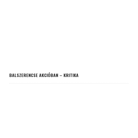
BALSZERENCSE AKCIÓBAN – KRITIKA