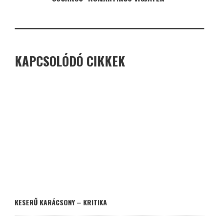
KAPCSOLÓDÓ CIKKEK
KESERŰ KARÁCSONY – KRITIKA