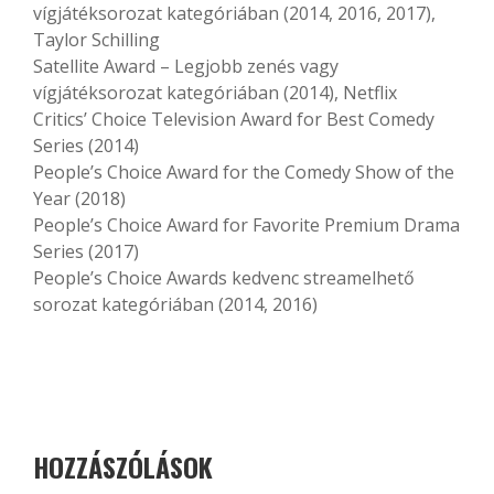
vígjátéksorozat kategóriában (2014, 2016, 2017),
Taylor Schilling
Satellite Award – Legjobb zenés vagy
vígjátéksorozat kategóriában (2014), Netflix
Critics’ Choice Television Award for Best Comedy
Series (2014)
People’s Choice Award for the Comedy Show of the
Year (2018)
People’s Choice Award for Favorite Premium Drama
Series (2017)
People’s Choice Awards kedvenc streamelhető
sorozat kategóriában (2014, 2016)
HOZZÁSZÓLÁSOK