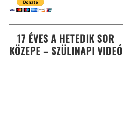
17 ÉVES A HETEDIK SOR
KÖZEPE – SZÜLINAPI VIDEÓ