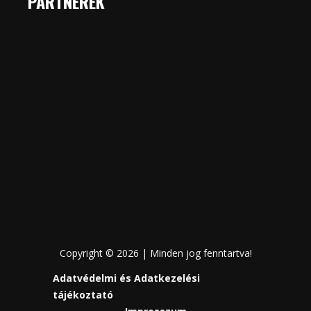
PARTNEREK
Copyright © 2026 | Minden jog fenntartva!
Adatvédelmi és Adatkezelési
tájékoztató