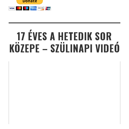
17 ÉVES A HETEDIK SOR
KÖZEPE – SZÜLINAPI VIDEÓ