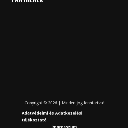
Copyright © 2026 | Minden jog fenntartva!
Adatvédelmi és Adatkezelési
tájékoztató
Impresszum