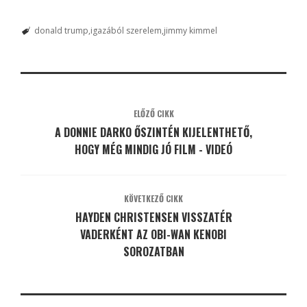
donald trump
igazából szerelem
jimmy kimmel
ELŐZŐ CIKK
A DONNIE DARKO ŐSZINTÉN KIJELENTHETŐ,
HOGY MÉG MINDIG JÓ FILM - VIDEÓ
KÖVETKEZŐ CIKK
HAYDEN CHRISTENSEN VISSZATÉR
VADERKÉNT AZ OBI-WAN KENOBI
SOROZATBAN