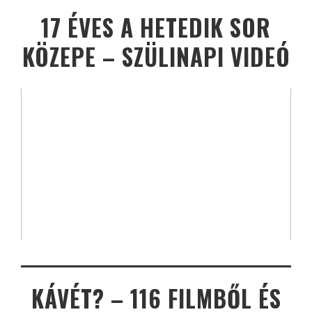
17 ÉVES A HETEDIK SOR
KÖZEPE – SZÜLINAPI VIDEÓ
KÁVÉT? – 116 FILMBŐL ÉS