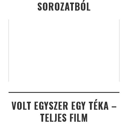
SOROZATBÓL
VOLT EGYSZER EGY TÉKA –
TELJES FILM