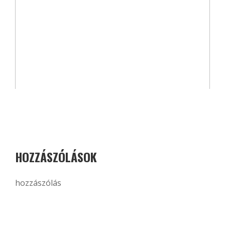
HOZZÁSZÓLÁSOK
hozzászólás