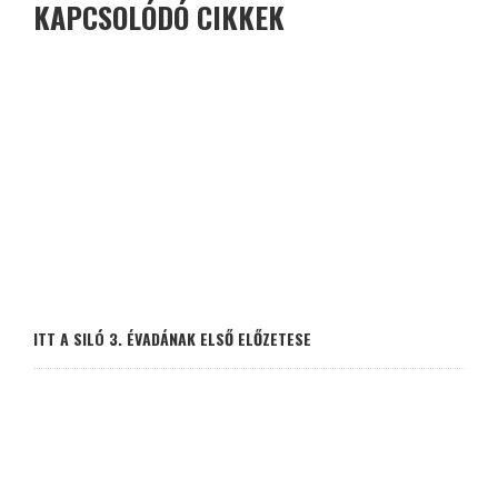
KAPCSOLÓDÓ CIKKEK
ITT A SILÓ 3. ÉVADÁNAK ELSŐ ELŐZETESE