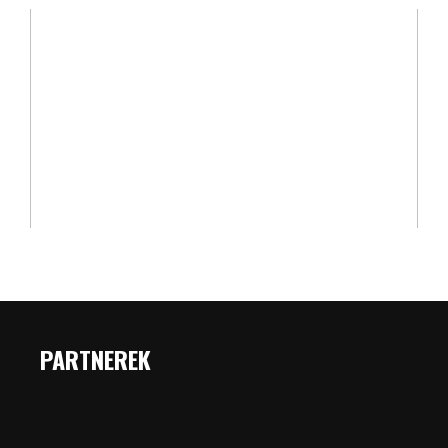
PARTNEREK