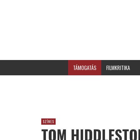
TÁMOGATÁS
FILMKRITIKA
SZÍNES
TOM HIDDLESTO