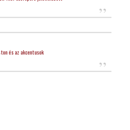
ton és az akcentusok