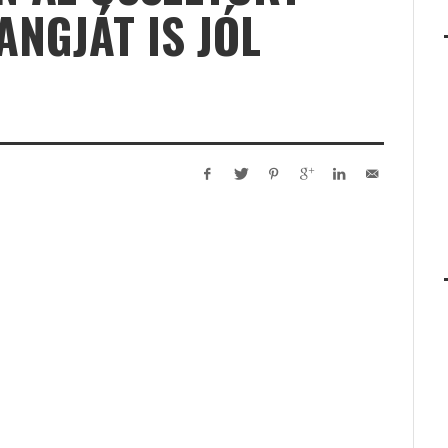
ANGJÁT IS JÓL