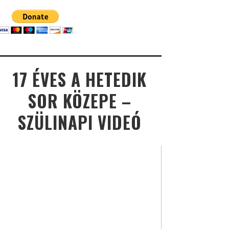
17 ÉVES A HETEDIK
SOR KÖZEPE –
SZÜLINAPI VIDEÓ