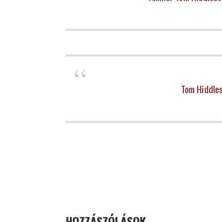
Tom Hiddles
HOZZÁSZÓLÁSOK