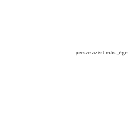
persze azért más „éget