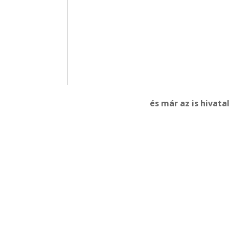
és már az is hivata