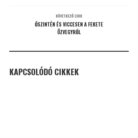
KÖVETKEZŐ CIKK
ŐSZINTÉN ÉS VICCESEN A FEKETE
ÖZVEGYRŐL
KAPCSOLÓDÓ CIKKEK