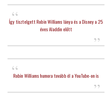
Így tisztelgett Robin Williams lánya és a Disney a 25
éves Aladdin előtt
Robin Williams humora tovább él a YouTube-on is