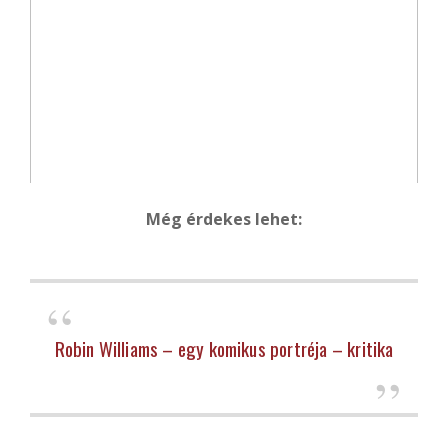
Még érdekes lehet:
Robin Williams – egy komikus portréja – kritika