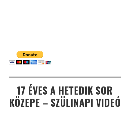
17 ÉVES A HETEDIK SOR
KÖZEPE – SZÜLINAPI VIDEÓ