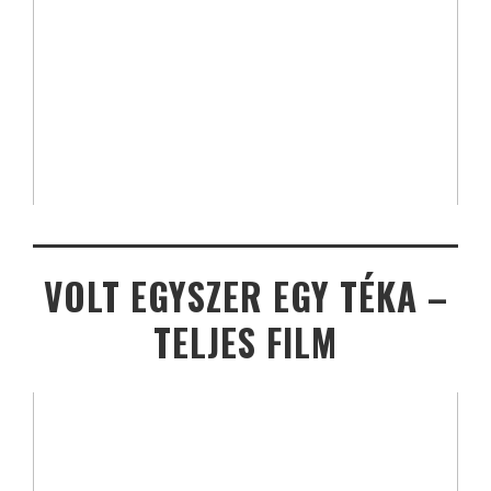
VOLT EGYSZER EGY TÉKA –
TELJES FILM