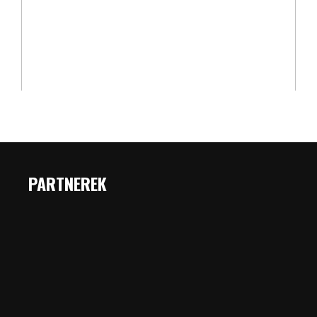
PARTNEREK