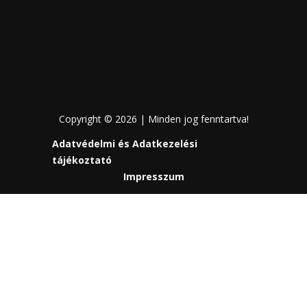
Copyright © 2026 | Minden jog fenntartva!
Adatvédelmi és Adatkezelési
tájékoztató
Impresszum