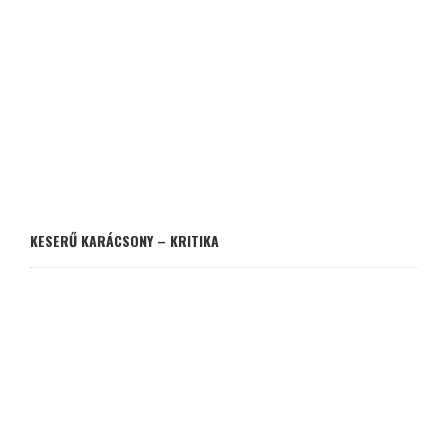
KESERŰ KARÁCSONY – KRITIKA