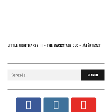
LITTLE NIGHTMARES III – THE BACKSTAGE DLC – JÁTÉKTESZT
Search
for: