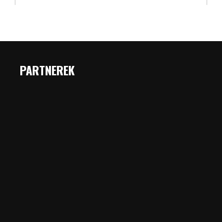
PARTNEREK