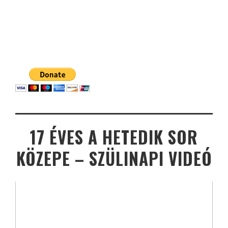
17 ÉVES A HETEDIK SOR
KÖZEPE – SZÜLINAPI VIDEÓ