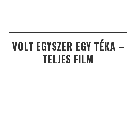
VOLT EGYSZER EGY TÉKA –
TELJES FILM