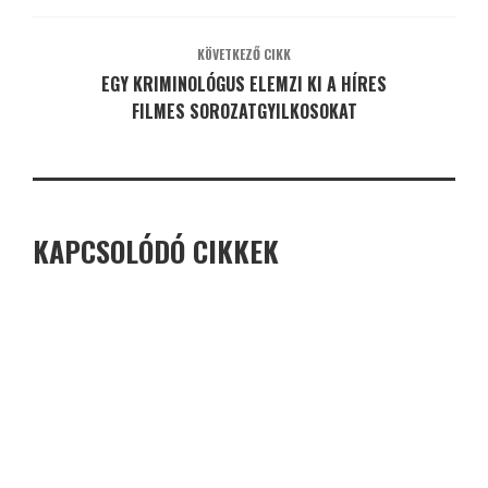
KÖVETKEZŐ CIKK
EGY KRIMINOLÓGUS ELEMZI KI A HÍRES
FILMES SOROZATGYILKOSOKAT
KAPCSOLÓDÓ CIKKEK