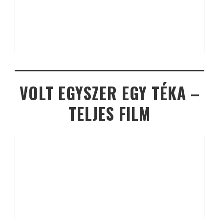
VOLT EGYSZER EGY TÉKA –
TELJES FILM