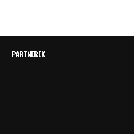
PARTNEREK