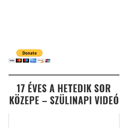
17 ÉVES A HETEDIK SOR
KÖZEPE – SZÜLINAPI VIDEÓ