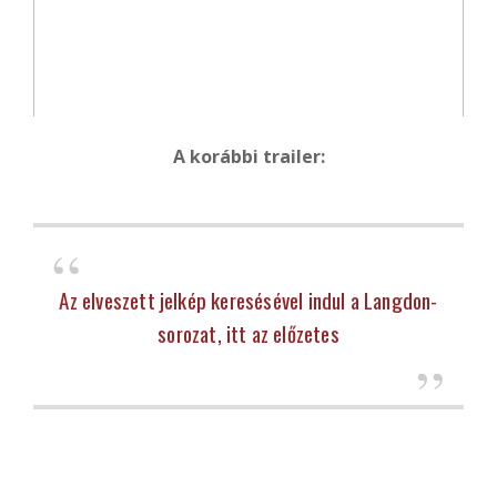
A korábbi trailer:
Az elveszett jelkép keresésével indul a Langdon-
sorozat, itt az előzetes