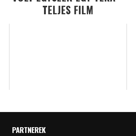
TELJES FILM
PARTNEREK