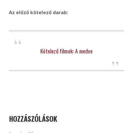
Az előző kötelező darab:
Kötelező filmek: A medve
HOZZÁSZÓLÁSOK