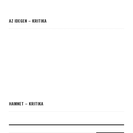
AZ IDEGEN – KRITIKA
HAMNET – KRITIKA