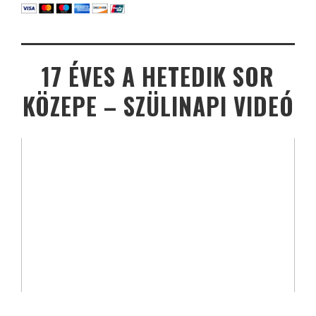
17 ÉVES A HETEDIK SOR
KÖZEPE – SZÜLINAPI VIDEÓ