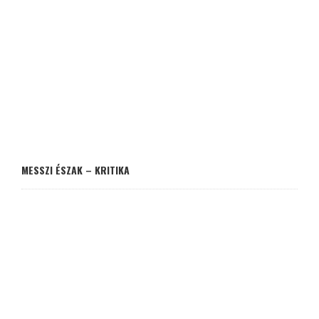
MESSZI ÉSZAK – KRITIKA