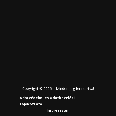
Copyright © 2026 | Minden jog fenntartva!
Adatvédelmi és Adatkezelési
tájékoztató
Impresszum