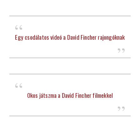
Egy csodálatos videó a David Fincher rajongóknak
Okos játszma a David Fincher filmekkel