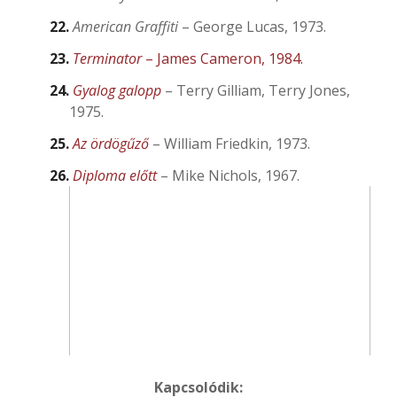
American Graffiti
– George Lucas, 1973.
Terminator
– James Cameron, 1984.
Gyalog galopp
– Terry Gilliam, Terry Jones,
1975.
Az ördögűző
– William Friedkin, 1973.
Diploma előtt
– Mike Nichols, 1967.
Kapcsolódik: