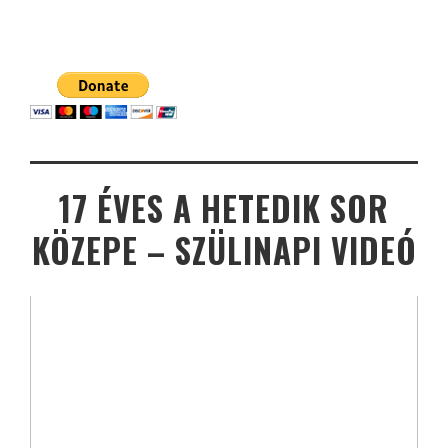
17 ÉVES A HETEDIK SOR
KÖZEPE – SZÜLINAPI VIDEÓ