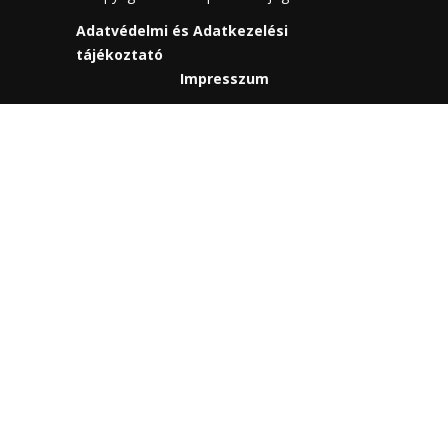
Adatvédelmi és Adatkezelési
tájékoztató
Impresszum