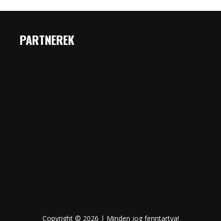
PARTNEREK
Copyright © 2026 | Minden jog fenntartva!