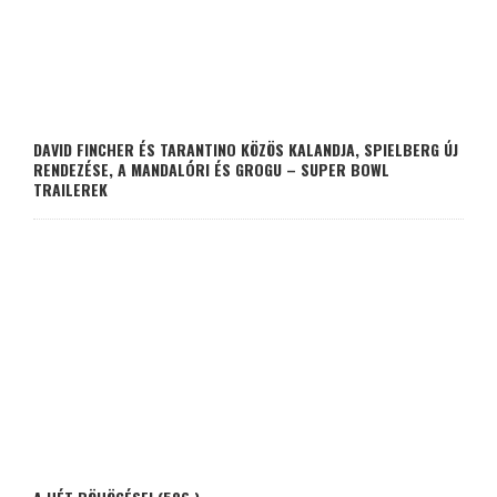
DAVID FINCHER ÉS TARANTINO KÖZÖS KALANDJA, SPIELBERG ÚJ
RENDEZÉSE, A MANDALÓRI ÉS GROGU – SUPER BOWL
TRAILEREK