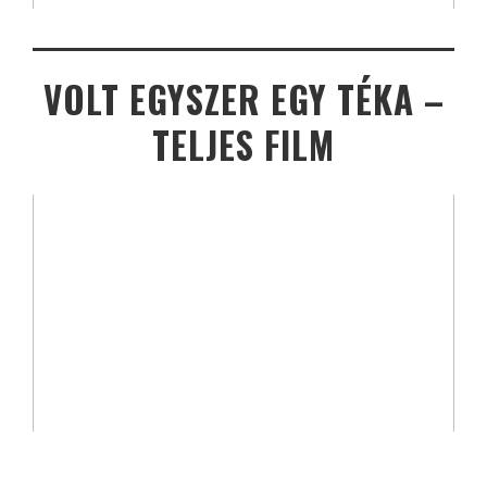
VOLT EGYSZER EGY TÉKA –
TELJES FILM