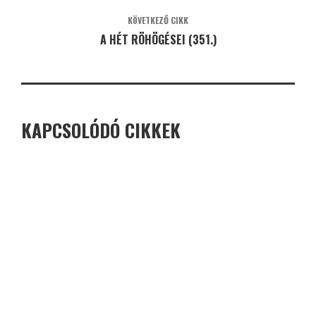
KÖVETKEZŐ CIKK
A HÉT RÖHÖGÉSEI (351.)
KAPCSOLÓDÓ CIKKEK