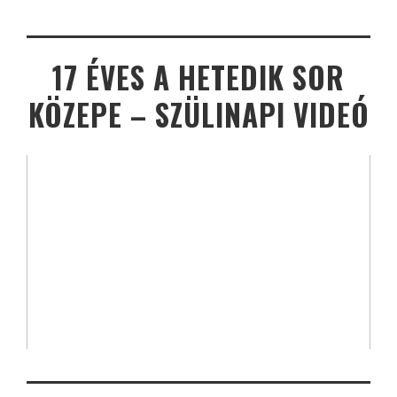
17 ÉVES A HETEDIK SOR
KÖZEPE – SZÜLINAPI VIDEÓ