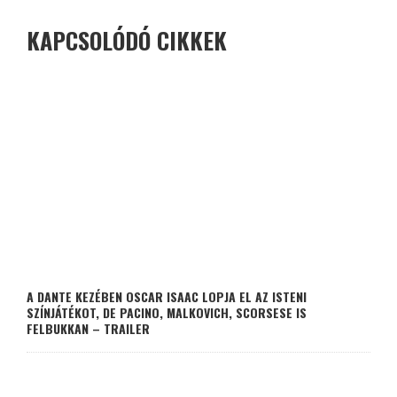
KAPCSOLÓDÓ CIKKEK
A DANTE KEZÉBEN OSCAR ISAAC LOPJA EL AZ ISTENI
SZÍNJÁTÉKOT, DE PACINO, MALKOVICH, SCORSESE IS
FELBUKKAN – TRAILER