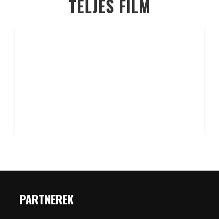
TELJES FILM
PARTNEREK