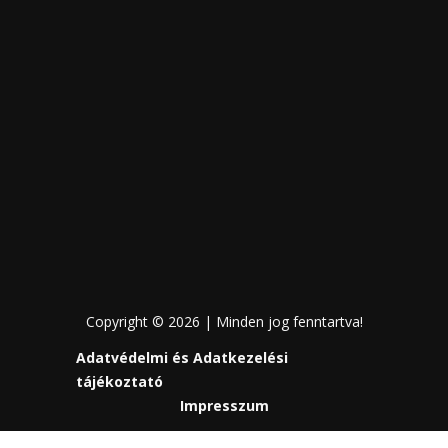
Copyright © 2026 | Minden jog fenntartva!
Adatvédelmi és Adatkezelési
tájékoztató
Impresszum