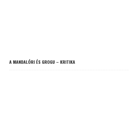
A MANDALÓRI ÉS GROGU – KRITIKA