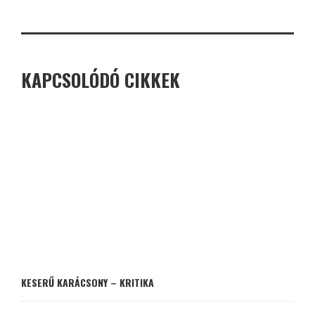
KAPCSOLÓDÓ CIKKEK
KESERŰ KARÁCSONY – KRITIKA