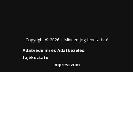
Copyright © 2026 | Minden jog fenntartva!
Adatvédelmi és Adatkezelési
tájékoztató
Impresszum