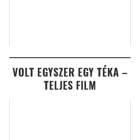
VOLT EGYSZER EGY TÉKA –
TELJES FILM