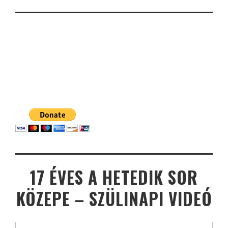
17 ÉVES A HETEDIK SOR
KÖZEPE – SZÜLINAPI VIDEÓ