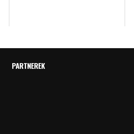
PARTNEREK