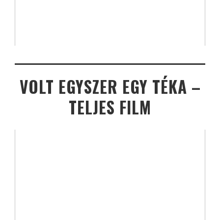
VOLT EGYSZER EGY TÉKA –
TELJES FILM