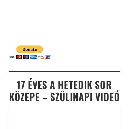
17 ÉVES A HETEDIK SOR
KÖZEPE – SZÜLINAPI VIDEÓ