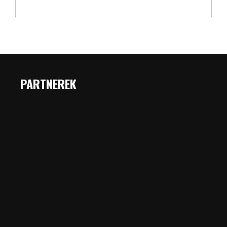
PARTNEREK