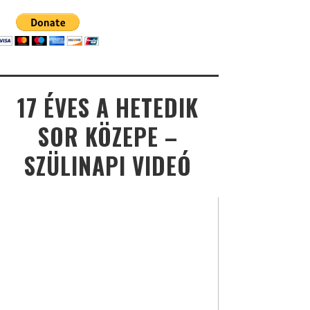
17 ÉVES A HETEDIK
SOR KÖZEPE –
SZÜLINAPI VIDEÓ