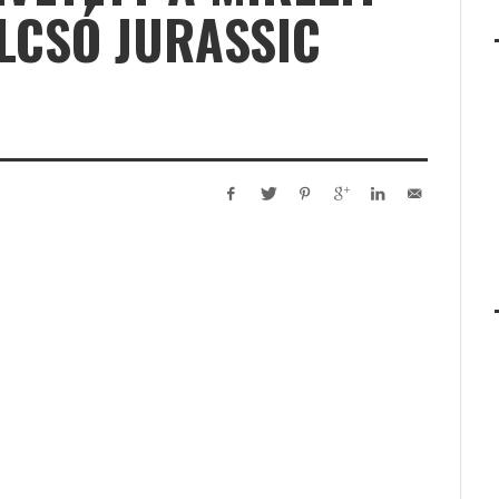
LCSÓ JURASSIC