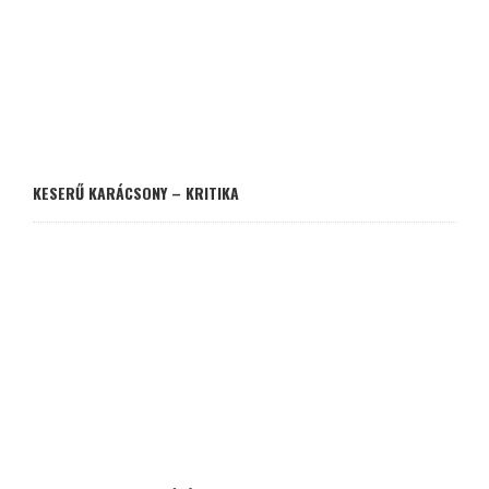
KESERŰ KARÁCSONY – KRITIKA