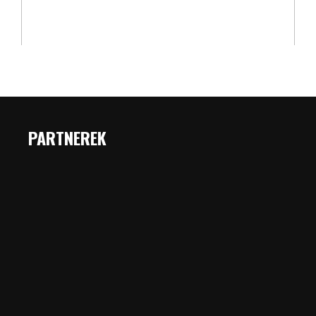
PARTNEREK