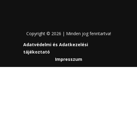
Copyright © 2026 | Minden jog fenntartva!
Adatvédelmi és Adatkezelési
tájékoztató
Impresszum