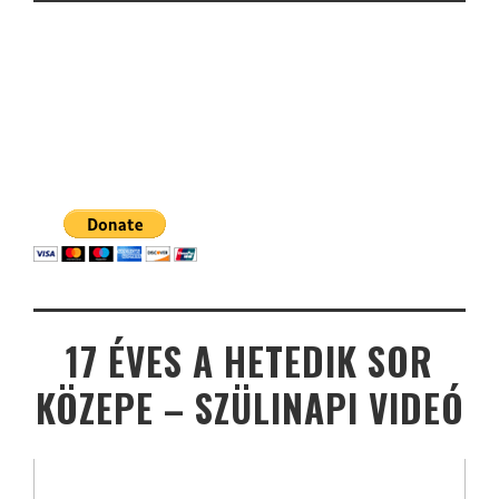
17 ÉVES A HETEDIK SOR
KÖZEPE – SZÜLINAPI VIDEÓ