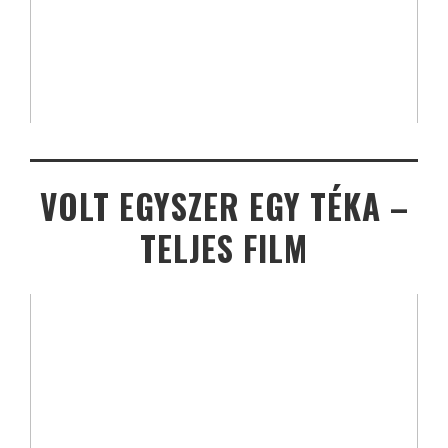
VOLT EGYSZER EGY TÉKA –
TELJES FILM