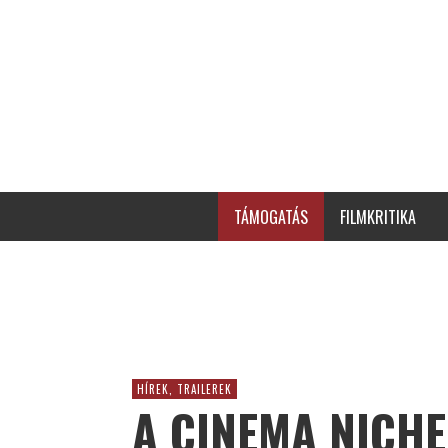
TÁMOGATÁS
FILMKRITIKA
HÍREK, TRAILEREK
A CINEMA NICH