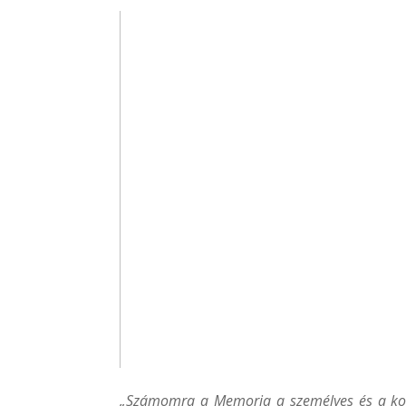
„Számomra a Memoria a személyes és a koll