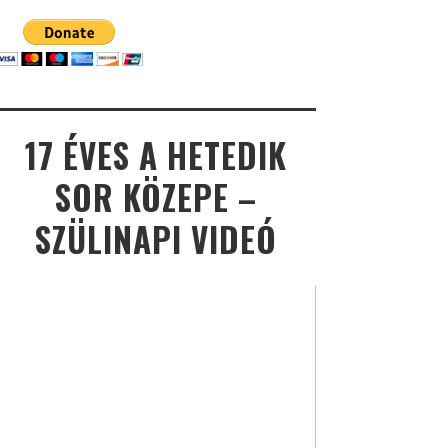
17 ÉVES A HETEDIK
SOR KÖZEPE –
SZÜLINAPI VIDEÓ