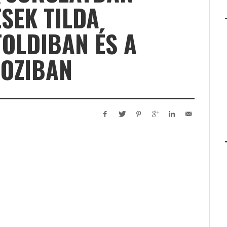
SEK TILDA
OLDIBAN ÉS A
MOZIBAN