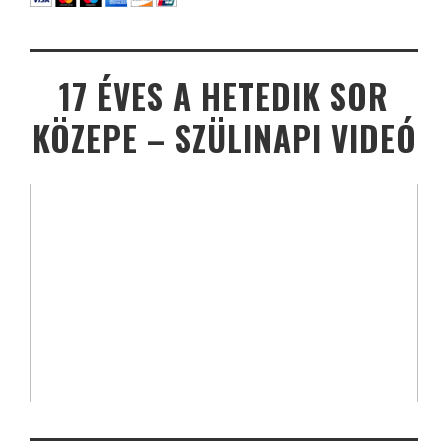
17 ÉVES A HETEDIK SOR
KÖZEPE – SZÜLINAPI VIDEÓ