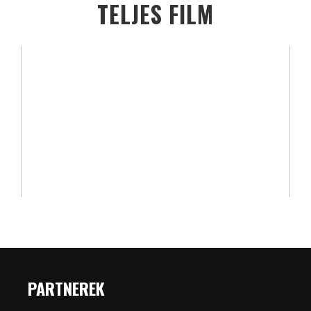
TELJES FILM
PARTNEREK