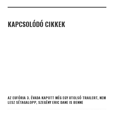
KAPCSOLÓDÓ CIKKEK
AZ EUFÓRIA 3. ÉVADA KAPOTT MÉG EGY UTOLSÓ TRAILERT, NEM
LESZ SÉTAGALOPP, SZEGÉNY ERIC DANE IS BENNE