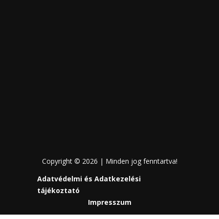
Copyright © 2026 | Minden jog fenntartva!
Adatvédelmi és Adatkezelési
tájékoztató
Impresszum