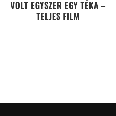
VOLT EGYSZER EGY TÉKA –
TELJES FILM