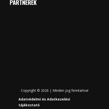
PARTNEREK
Copyright © 2026 | Minden jog fenntartva!
Adatvédelmi és Adatkezelési
tájékoztató