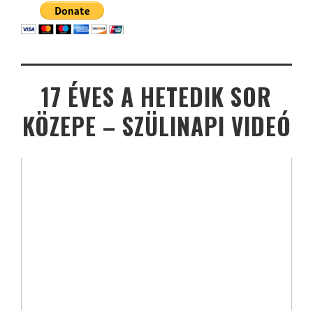
17 ÉVES A HETEDIK SOR
KÖZEPE – SZÜLINAPI VIDEÓ