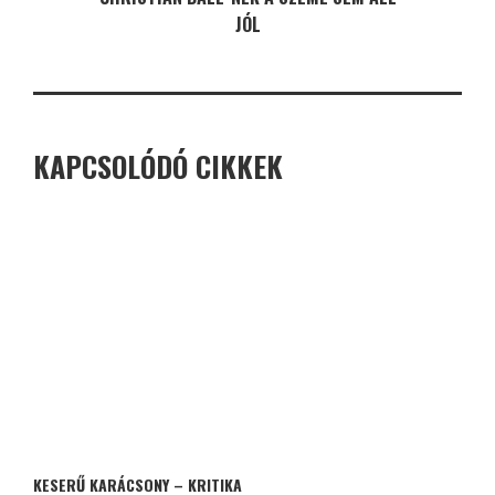
JÓL
KAPCSOLÓDÓ CIKKEK
KESERŰ KARÁCSONY – KRITIKA