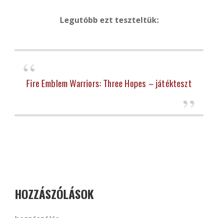
Legutóbb ezt teszteltük:
Fire Emblem Warriors: Three Hopes – játékteszt
HOZZÁSZÓLÁSOK