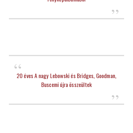
20 éves A nagy Lebowski és Bridges, Goodman,
Buscemi újra összeültek