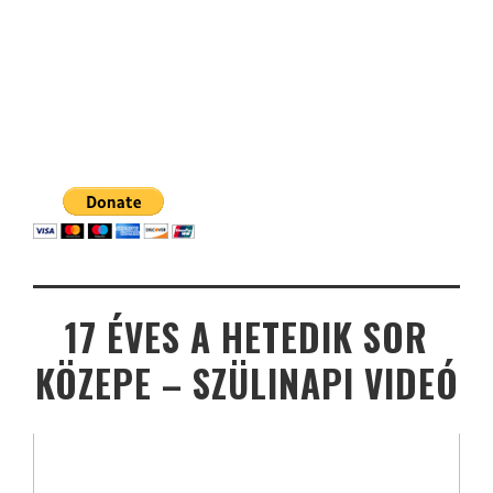
17 ÉVES A HETEDIK SOR
KÖZEPE – SZÜLINAPI VIDEÓ