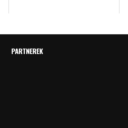
PARTNEREK