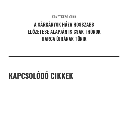
KÖVETKEZŐ CIKK
A SÁRKÁNYOK HÁZA HOSSZABB
ELŐZETESE ALAPJÁN IS CSAK TRÓNOK
HARCA ÚJRÁNAK TŰNIK
KAPCSOLÓDÓ CIKKEK