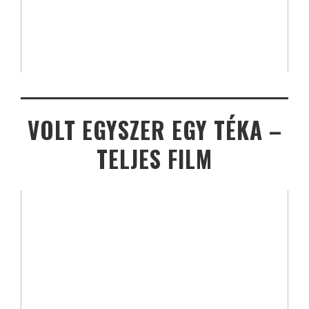
VOLT EGYSZER EGY TÉKA –
TELJES FILM