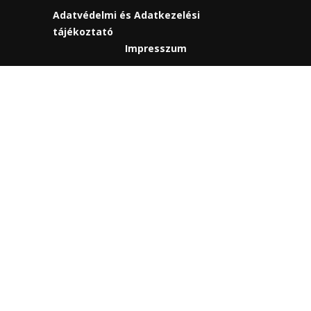
Adatvédelmi és Adatkezelési
tájékoztató
Impresszum