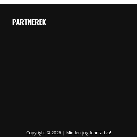
PARTNEREK
Copyright © 2026 | Minden jog fenntartva!