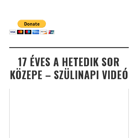
17 ÉVES A HETEDIK SOR
KÖZEPE – SZÜLINAPI VIDEÓ