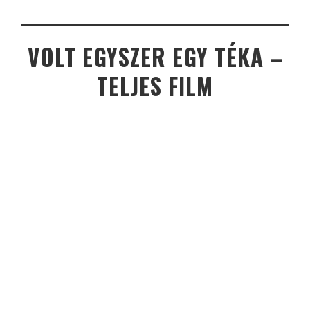
VOLT EGYSZER EGY TÉKA –
TELJES FILM