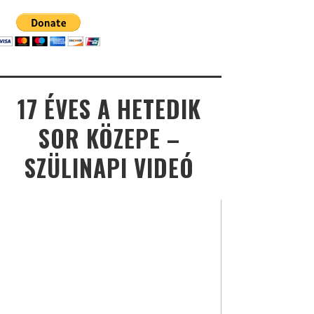
17 ÉVES A HETEDIK
SOR KÖZEPE –
SZÜLINAPI VIDEÓ