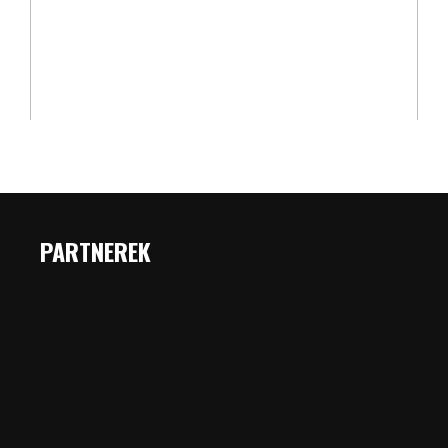
PARTNEREK