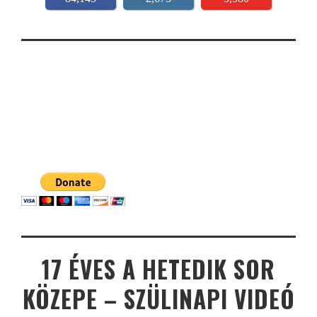
17 ÉVES A HETEDIK SOR
KÖZEPE – SZÜLINAPI VIDEÓ