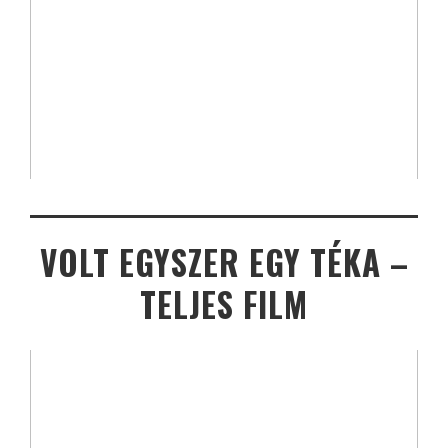
VOLT EGYSZER EGY TÉKA –
TELJES FILM