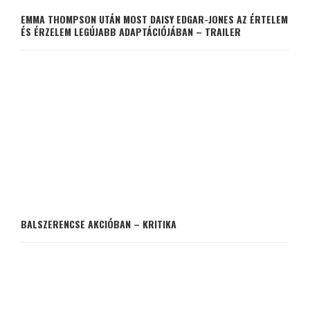
EMMA THOMPSON UTÁN MOST DAISY EDGAR-JONES AZ ÉRTELEM
ÉS ÉRZELEM LEGÚJABB ADAPTÁCIÓJÁBAN – TRAILER
BALSZERENCSE AKCIÓBAN – KRITIKA