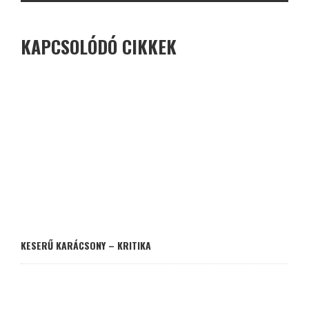
KAPCSOLÓDÓ CIKKEK
KESERŰ KARÁCSONY – KRITIKA