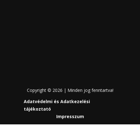
Copyright © 2026 | Minden jog fenntartva!
Adatvédelmi és Adatkezelési
tájékoztató
Impresszum