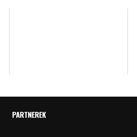
PARTNEREK