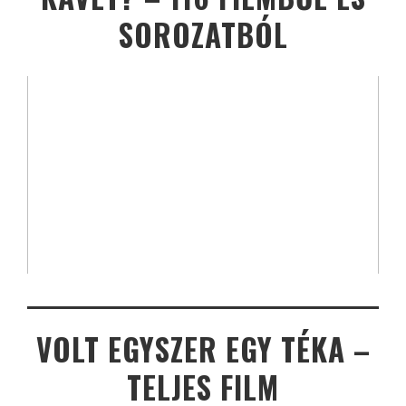
SOROZATBÓL
VOLT EGYSZER EGY TÉKA –
TELJES FILM