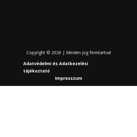
Copyright © 2026 | Minden jog fenntartva!
Adatvédelmi és Adatkezelési
tájékoztató
Impresszum