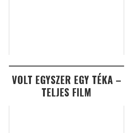
VOLT EGYSZER EGY TÉKA –
TELJES FILM