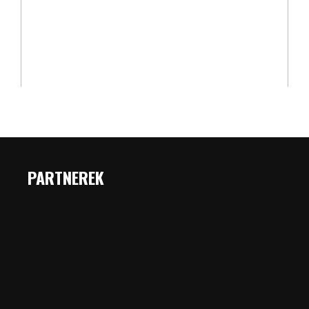
PARTNEREK