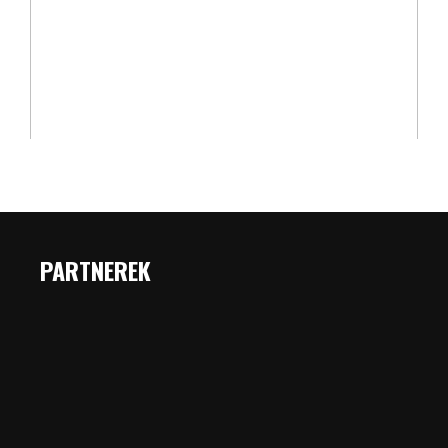
PARTNEREK