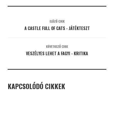
ELŐZŐ CIKK
A CASTLE FULL OF CATS - JÁTÉKTESZT
KÖVETKEZŐ CIKK
VESZÉLYES LEHET A FAGYI - KRITIKA
KAPCSOLÓDÓ CIKKEK