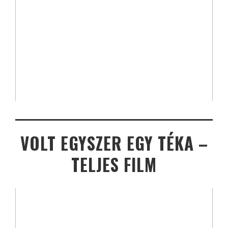
VOLT EGYSZER EGY TÉKA –
TELJES FILM