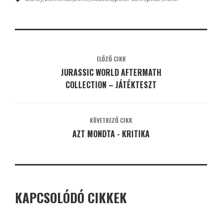
ELŐZŐ CIKK
JURASSIC WORLD AFTERMATH
COLLECTION – JÁTÉKTESZT
KÖVETKEZŐ CIKK
AZT MONDTA - KRITIKA
KAPCSOLÓDÓ CIKKEK