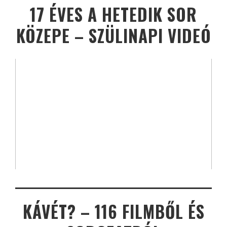
17 ÉVES A HETEDIK SOR
KÖZEPE – SZÜLINAPI VIDEÓ
KÁVÉT? – 116 FILMBŐL ÉS