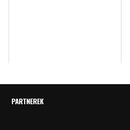
PARTNEREK