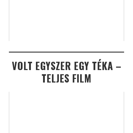
VOLT EGYSZER EGY TÉKA –
TELJES FILM