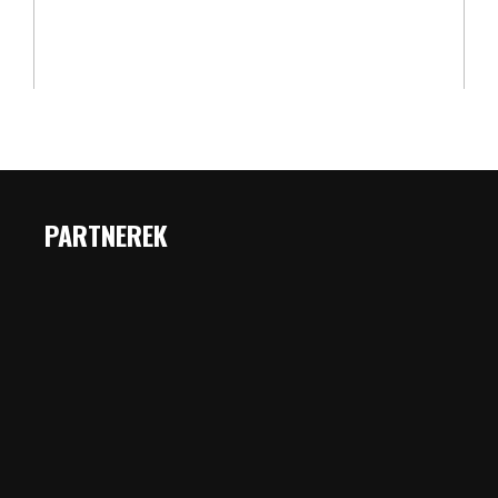
PARTNEREK