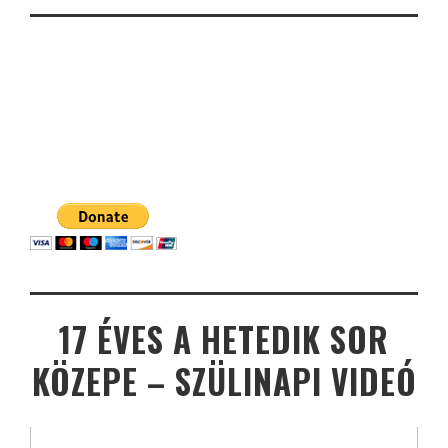
17 ÉVES A HETEDIK SOR
KÖZEPE – SZÜLINAPI VIDEÓ