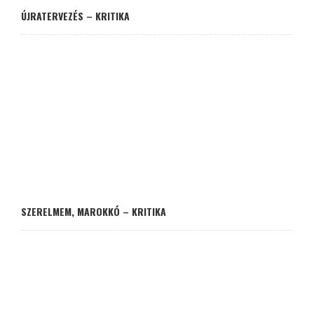
ÚJRATERVEZÉS – KRITIKA
SZERELMEM, MAROKKÓ – KRITIKA