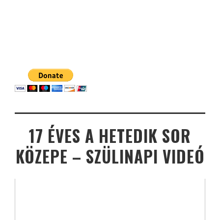
17 ÉVES A HETEDIK SOR
KÖZEPE – SZÜLINAPI VIDEÓ