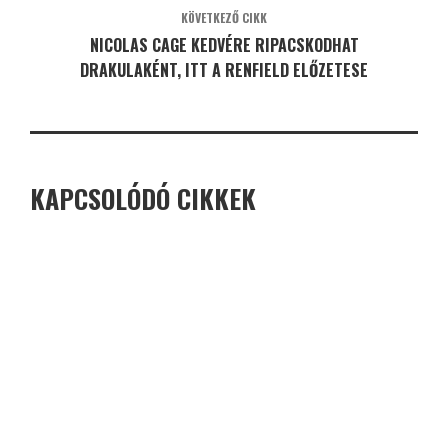
KÖVETKEZŐ CIKK
NICOLAS CAGE KEDVÉRE RIPACSKODHAT
DRAKULAKÉNT, ITT A RENFIELD ELŐZETESE
KAPCSOLÓDÓ CIKKEK