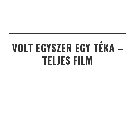
VOLT EGYSZER EGY TÉKA –
TELJES FILM