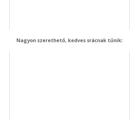
Nagyon szerethető, kedves srácnak tűnik: