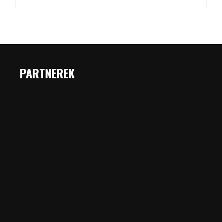
PARTNEREK