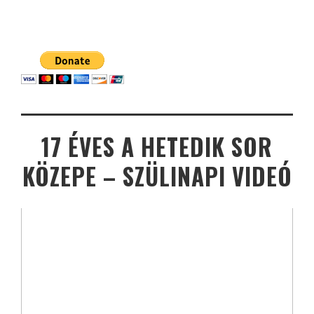
17 ÉVES A HETEDIK SOR
KÖZEPE – SZÜLINAPI VIDEÓ