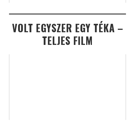
VOLT EGYSZER EGY TÉKA –
TELJES FILM