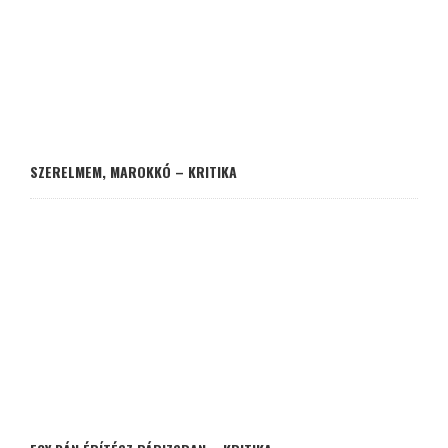
SZERELMEM, MAROKKÓ – KRITIKA