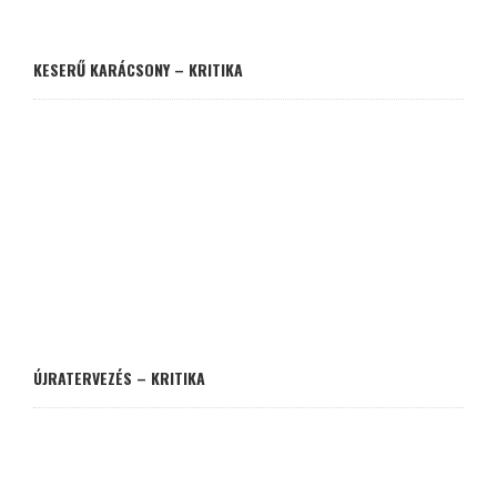
KESERŰ KARÁCSONY – KRITIKA
ÚJRATERVEZÉS – KRITIKA