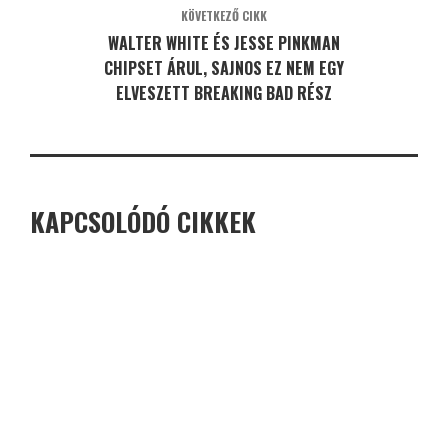
KÖVETKEZŐ CIKK
WALTER WHITE ÉS JESSE PINKMAN
CHIPSET ÁRUL, SAJNOS EZ NEM EGY
ELVESZETT BREAKING BAD RÉSZ
KAPCSOLÓDÓ CIKKEK