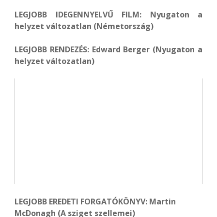
LEGJOBB IDEGENNYELVŰ FILM: Nyugaton a
helyzet változatlan (Németország)
LEGJOBB RENDEZÉS: Edward Berger (Nyugaton a
helyzet változatlan)
LEGJOBB EREDETI FORGATÓKÖNYV: Martin
McDonagh (A sziget szellemei)