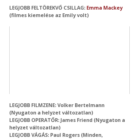
LEGJOBB FELTÖREKVŐ CSILLAG:
Emma Mackey
(filmes kiemelése az Emily volt)
LEGJOBB FILMZENE: Volker Bertelmann
(Nyugaton a helyzet változatlan)
LEGJOBB OPERATŐR: James Friend (Nyugaton a
helyzet változatlan)
LEGJOBB VÁGÁS: Paul Rogers (Minden,