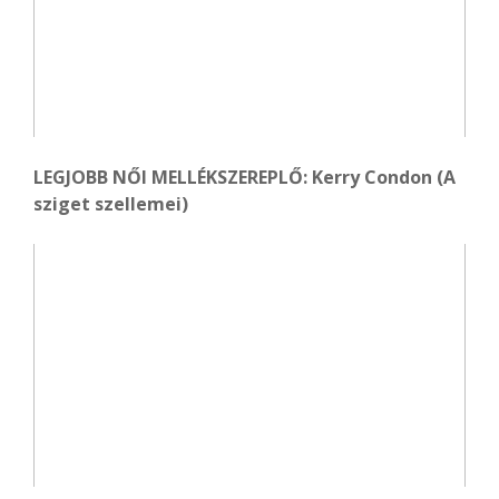
LEGJOBB NŐI MELLÉKSZEREPLŐ: Kerry Condon (A
sziget szellemei)