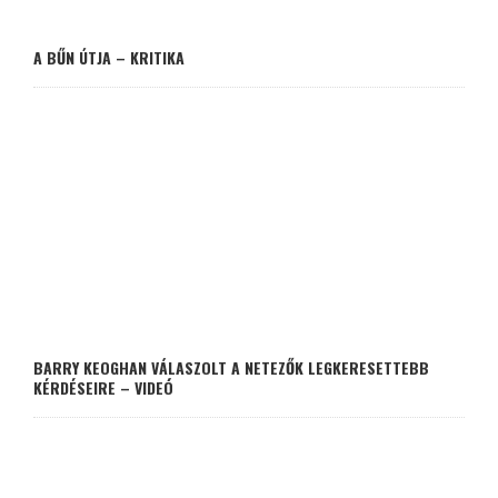
A BŰN ÚTJA – KRITIKA
BARRY KEOGHAN VÁLASZOLT A NETEZŐK LEGKERESETTEBB
KÉRDÉSEIRE – VIDEÓ