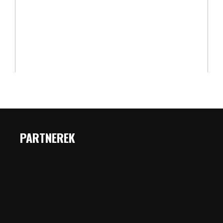
PARTNEREK