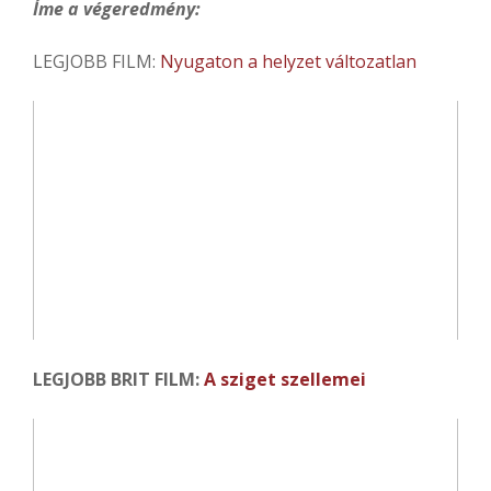
Íme a végeredmény:
LEGJOBB FILM:
Nyugaton a helyzet változatlan
LEGJOBB BRIT FILM:
A sziget szellemei