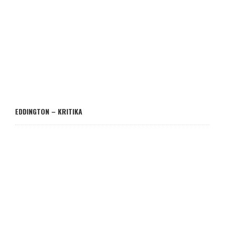
EDDINGTON – KRITIKA