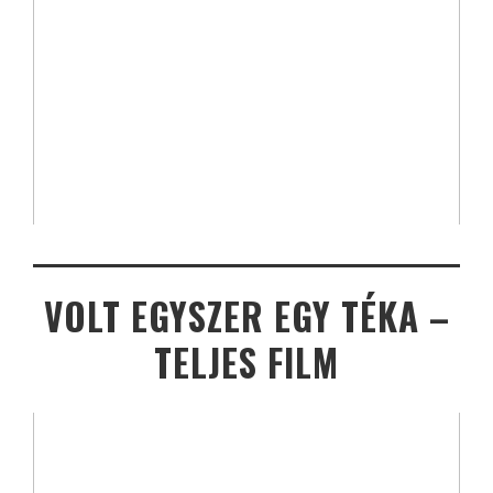
VOLT EGYSZER EGY TÉKA –
TELJES FILM