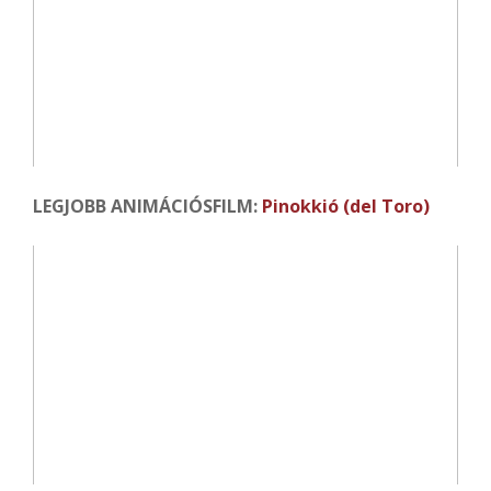
LEGJOBB ANIMÁCIÓSFILM:
Pinokkió (del Toro)