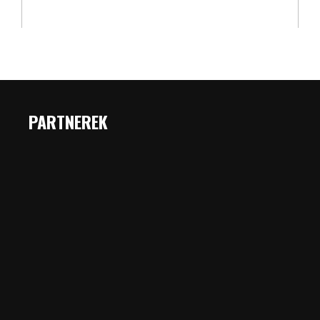
PARTNEREK