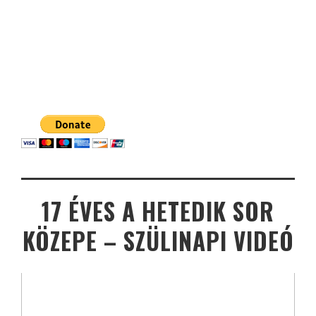
17 ÉVES A HETEDIK SOR
KÖZEPE – SZÜLINAPI VIDEÓ