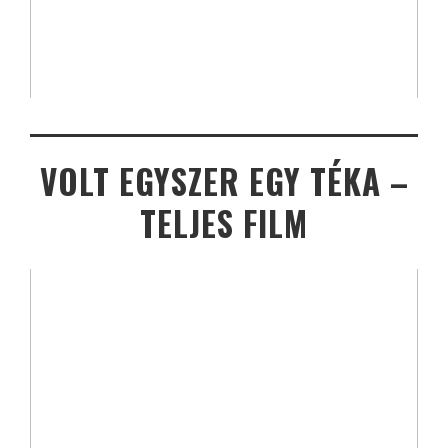
VOLT EGYSZER EGY TÉKA –
TELJES FILM