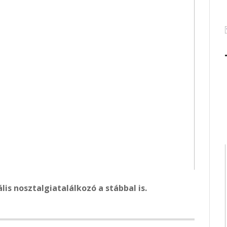
ális nosztalgiatalálkozó a stábbal is.