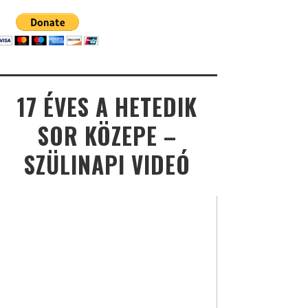
17 ÉVES A HETEDIK
SOR KÖZEPE –
SZÜLINAPI VIDEÓ