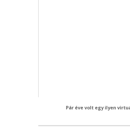
Pár éve volt egy ilyen virtu