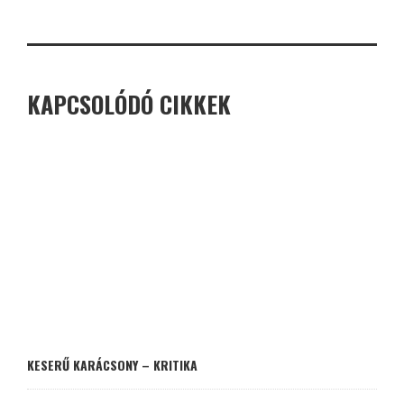
KAPCSOLÓDÓ CIKKEK
KESERŰ KARÁCSONY – KRITIKA