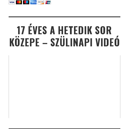
17 ÉVES A HETEDIK SOR
KÖZEPE – SZÜLINAPI VIDEÓ