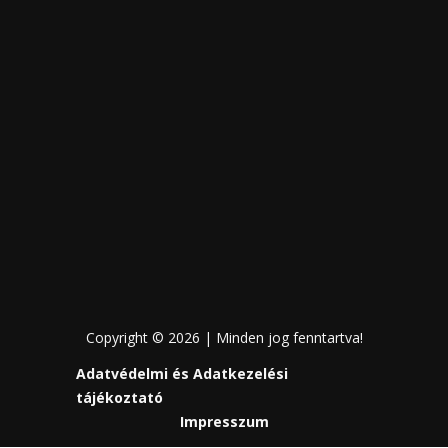
Copyright © 2026 | Minden jog fenntartva!
Adatvédelmi és Adatkezelési
tájékoztató
Impresszum