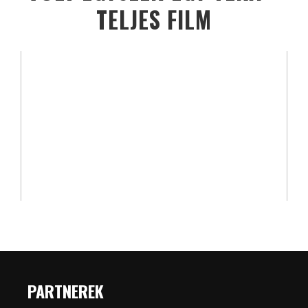
TELJES FILM
PARTNEREK