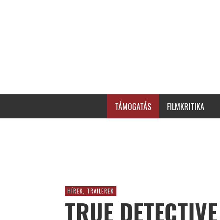
TÁMOGATÁS
FILMKRITIKA
HÍREK, TRAILEREK
TRUE DETECTIVE 