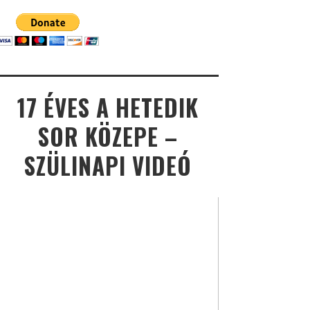
17 ÉVES A HETEDIK
SOR KÖZEPE –
SZÜLINAPI VIDEÓ