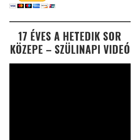
17 ÉVES A HETEDIK SOR
KÖZEPE – SZÜLINAPI VIDEÓ