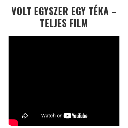
VOLT EGYSZER EGY TÉKA –
TELJES FILM