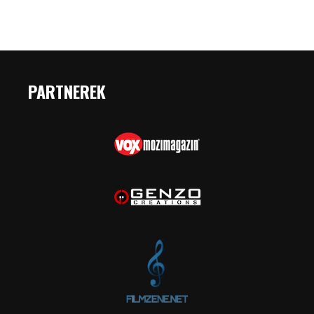
PARTNEREK