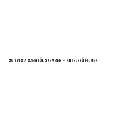
30 ÉVES A SZEMTŐL SZEMBEN – KÖTELEZŐ FILMEK