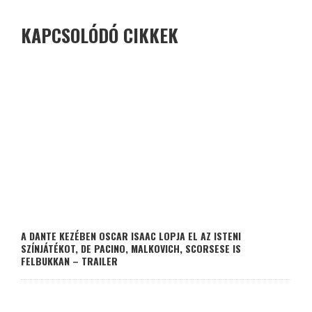
KAPCSOLÓDÓ CIKKEK
A DANTE KEZÉBEN OSCAR ISAAC LOPJA EL AZ ISTENI
SZÍNJÁTÉKOT, DE PACINO, MALKOVICH, SCORSESE IS
FELBUKKAN – TRAILER