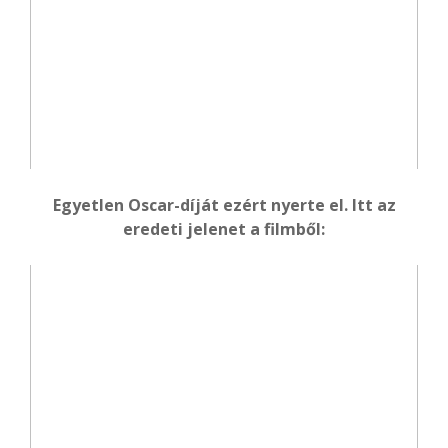
Egyetlen Oscar-díját ezért nyerte el. Itt az
eredeti jelenet a filmből: