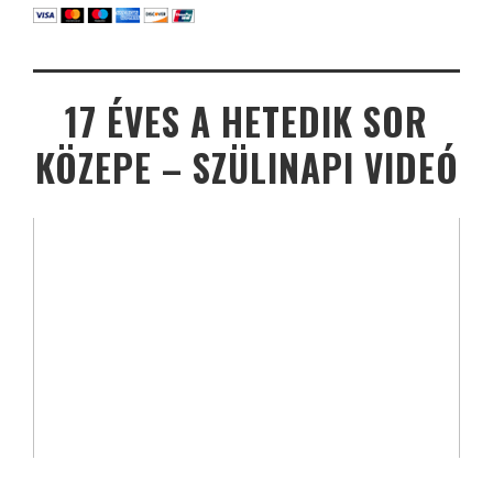
17 ÉVES A HETEDIK SOR
KÖZEPE – SZÜLINAPI VIDEÓ