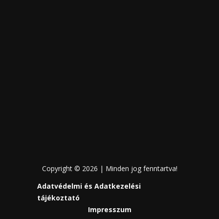
Copyright © 2026 | Minden jog fenntartva!
Adatvédelmi és Adatkezelési
tájékoztató
Impresszum