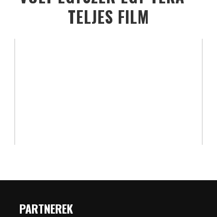
TELJES FILM
PARTNEREK