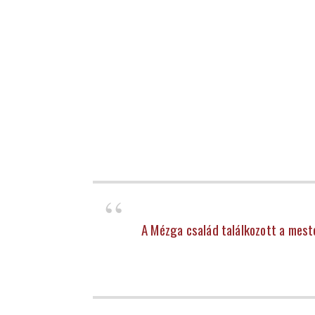
A Mézga család találkozott a meste