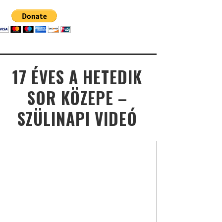
17 ÉVES A HETEDIK
SOR KÖZEPE –
SZÜLINAPI VIDEÓ