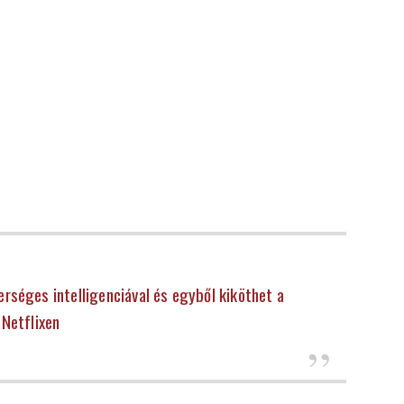
rséges intelligenciával és egyből kiköthet a
Netflixen