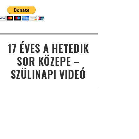
17 ÉVES A HETEDIK
SOR KÖZEPE –
SZÜLINAPI VIDEÓ