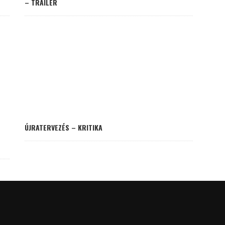
– TRAILER
ÚJRATERVEZÉS – KRITIKA