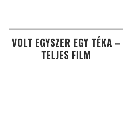
VOLT EGYSZER EGY TÉKA –
TELJES FILM