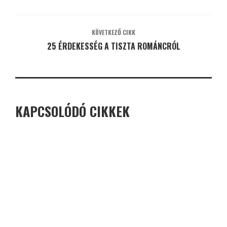
KÖVETKEZŐ CIKK
25 ÉRDEKESSÉG A TISZTA ROMÁNCRÓL
KAPCSOLÓDÓ CIKKEK