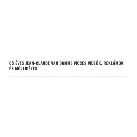
65 ÉVES JEAN-CLAUDE VAN DAMME VICCES VIDEÓK, REKLÁMOK
ÉS MÚLTIDÉZÉS