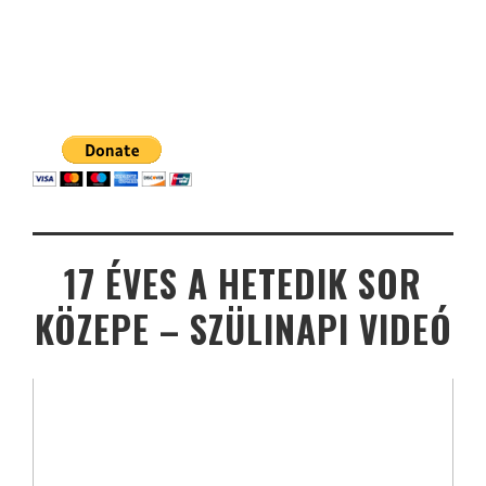
17 ÉVES A HETEDIK SOR
KÖZEPE – SZÜLINAPI VIDEÓ