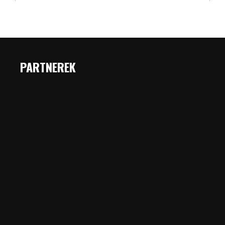
PARTNEREK