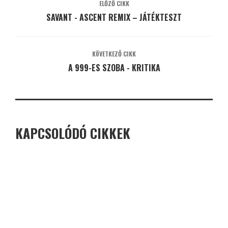
ELŐZŐ CIKK
SAVANT - ASCENT REMIX – JÁTÉKTESZT
KÖVETKEZŐ CIKK
A 999-ES SZOBA - KRITIKA
KAPCSOLÓDÓ CIKKEK