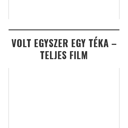
VOLT EGYSZER EGY TÉKA –
TELJES FILM