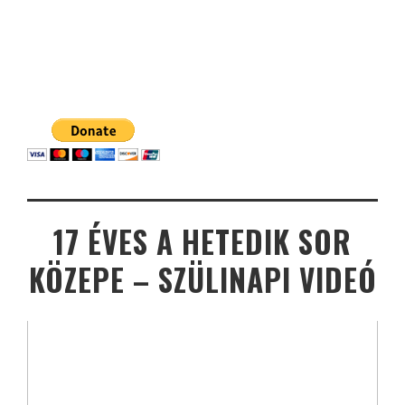
17 ÉVES A HETEDIK SOR
KÖZEPE – SZÜLINAPI VIDEÓ