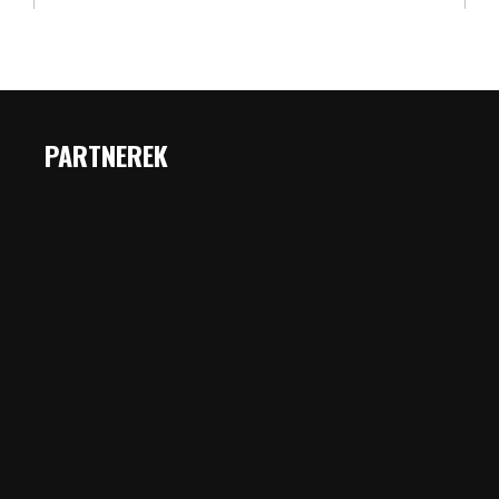
PARTNEREK