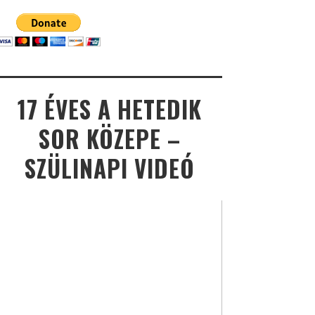
17 ÉVES A HETEDIK
SOR KÖZEPE –
SZÜLINAPI VIDEÓ