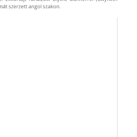
mát szerzett angol szakon.