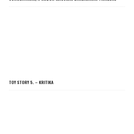
TOY STORY 5. – KRITIKA