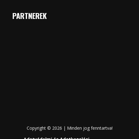
PARTNEREK
Copyright © 2026 | Minden jog fenntartva!