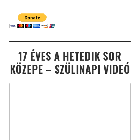
17 ÉVES A HETEDIK SOR
KÖZEPE – SZÜLINAPI VIDEÓ