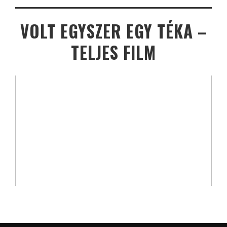
VOLT EGYSZER EGY TÉKA –
TELJES FILM