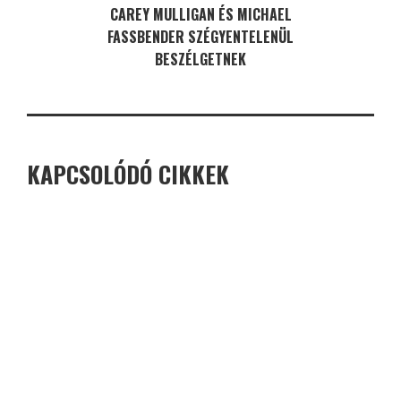
CAREY MULLIGAN ÉS MICHAEL
FASSBENDER SZÉGYENTELENÜL
BESZÉLGETNEK
KAPCSOLÓDÓ CIKKEK