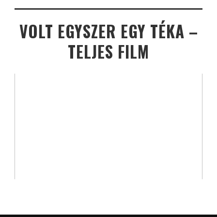
VOLT EGYSZER EGY TÉKA –
TELJES FILM