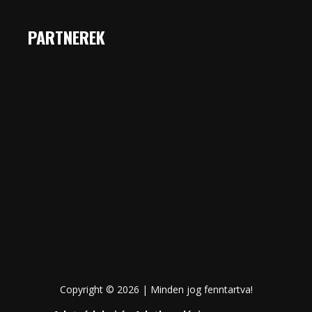
PARTNEREK
Copyright © 2026 | Minden jog fenntartva!