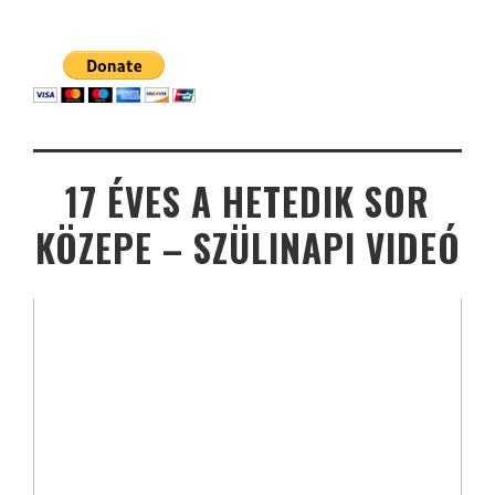
17 ÉVES A HETEDIK SOR
KÖZEPE – SZÜLINAPI VIDEÓ