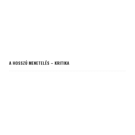
A HOSSZÚ MENETELÉS – KRITIKA