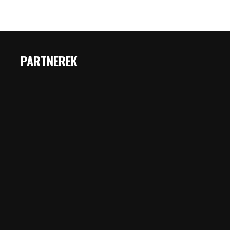
PARTNEREK