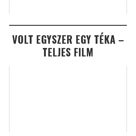
VOLT EGYSZER EGY TÉKA –
TELJES FILM