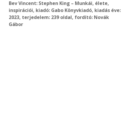
Bev Vincent: Stephen King – Munkái, élete,
inspirációi, kiadó: Gabo Könyvkiadó, kiadás éve:
2023, terjedelem: 239 oldal, fordító: Novák
Gábor