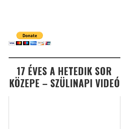
17 ÉVES A HETEDIK SOR
KÖZEPE – SZÜLINAPI VIDEÓ