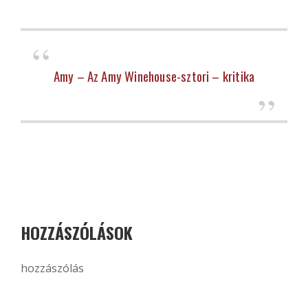
Amy – Az Amy Winehouse-sztori – kritika
HOZZÁSZÓLÁSOK
hozzászólás