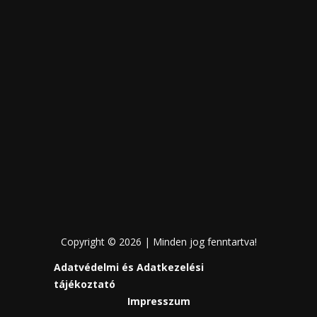
Copyright © 2026 | Minden jog fenntartva!
Adatvédelmi és Adatkezelési
tájékoztató
Impresszum