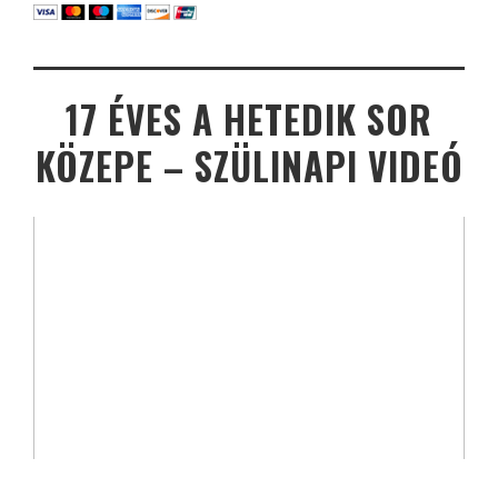
17 ÉVES A HETEDIK SOR
KÖZEPE – SZÜLINAPI VIDEÓ