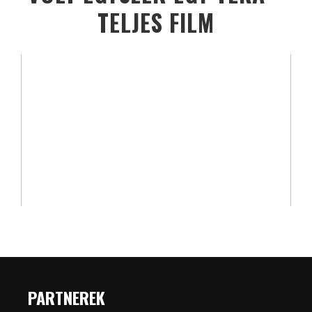
TELJES FILM
PARTNEREK