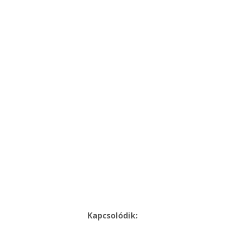
Kapcsolódik: