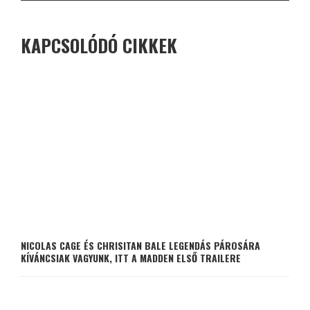
KAPCSOLÓDÓ CIKKEK
NICOLAS CAGE ÉS CHRISITAN BALE LEGENDÁS PÁROSÁRA
KÍVÁNCSIAK VAGYUNK, ITT A MADDEN ELSŐ TRAILERE