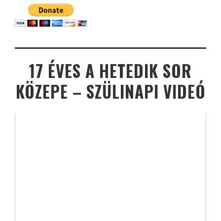
17 ÉVES A HETEDIK SOR
KÖZEPE – SZÜLINAPI VIDEÓ