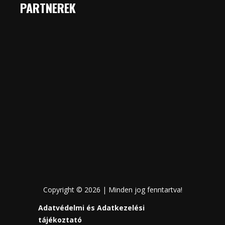
PARTNEREK
Copyright © 2026 | Minden jog fenntartva!
Adatvédelmi és Adatkezelési
tájékoztató