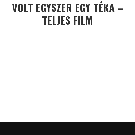
VOLT EGYSZER EGY TÉKA –
TELJES FILM