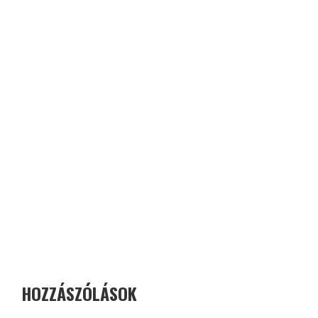
HOZZÁSZÓLÁSOK