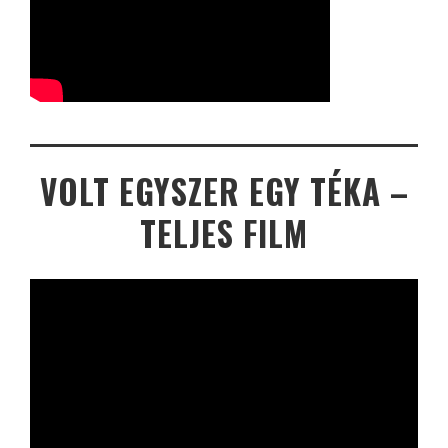
VOLT EGYSZER EGY TÉKA –
TELJES FILM