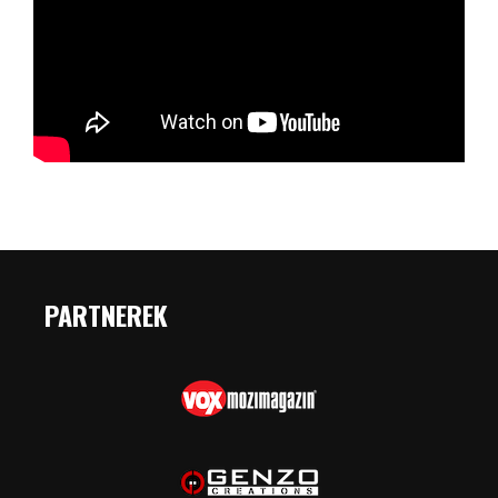
PARTNEREK