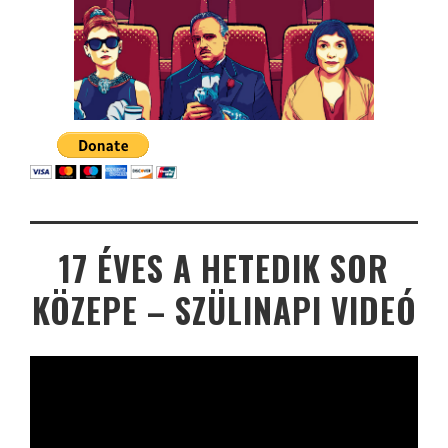
17 ÉVES A HETEDIK SOR
KÖZEPE – SZÜLINAPI VIDEÓ