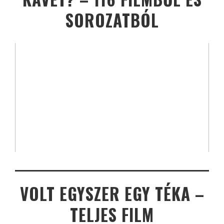
SOROZATBÓL
VOLT EGYSZER EGY TÉKA –
TELJES FILM