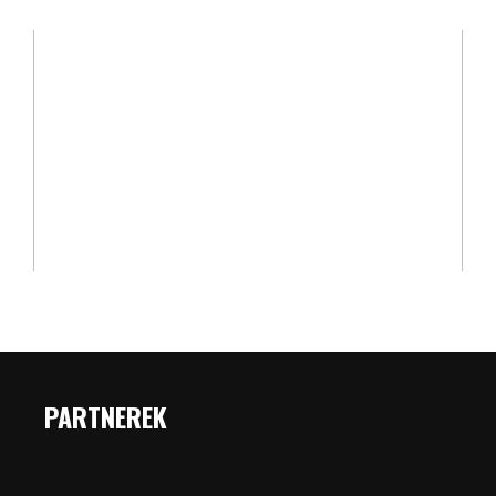
PARTNEREK