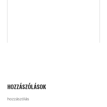
HOZZÁSZÓLÁSOK
hozzászólás