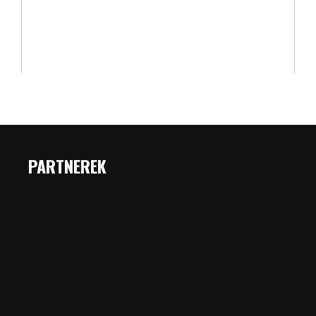
PARTNEREK