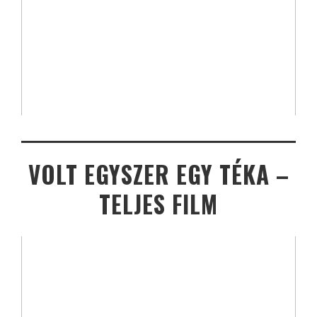
VOLT EGYSZER EGY TÉKA –
TELJES FILM