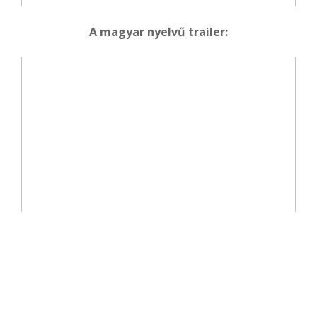
A magyar nyelvű trailer: