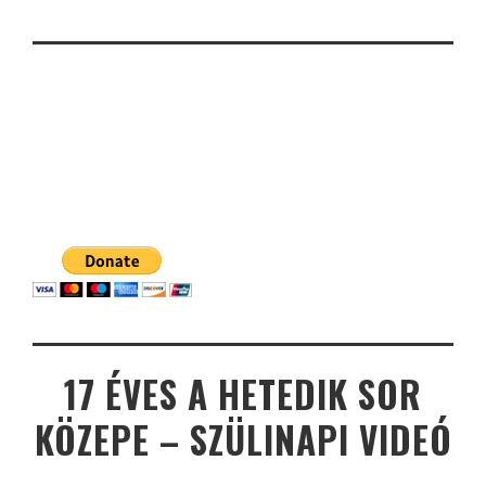
17 ÉVES A HETEDIK SOR
KÖZEPE – SZÜLINAPI VIDEÓ