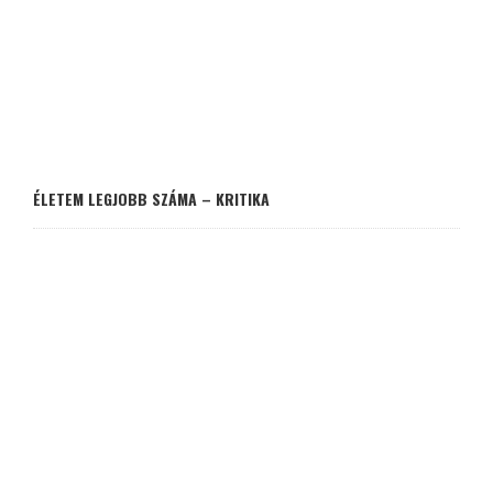
ÉLETEM LEGJOBB SZÁMA – KRITIKA