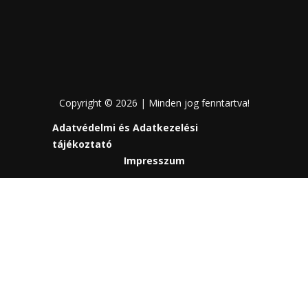
Copyright © 2026 | Minden jog fenntartva!
Adatvédelmi és Adatkezelési
tájékoztató
Impresszum